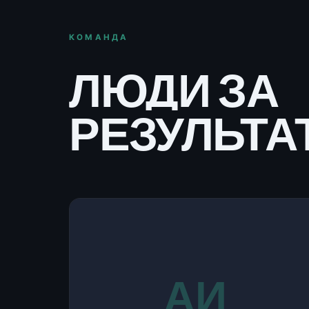
КОМАНДА
ЛЮДИ ЗА
РЕЗУЛЬТА
АИ