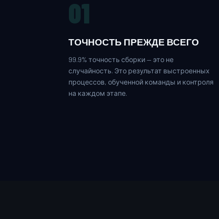
01
ТОЧНОСТЬ ПРЕЖДЕ ВСЕГО
99.9% точность сборки — это не
случайность. Это результат выстроенных
процессов, обученной команды и контроля
на каждом этапе.