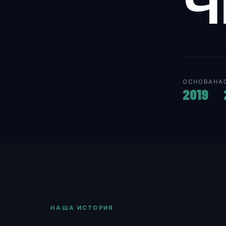
Ч
ОСНОВАНА
2019
НАША ИСТОРИЯ