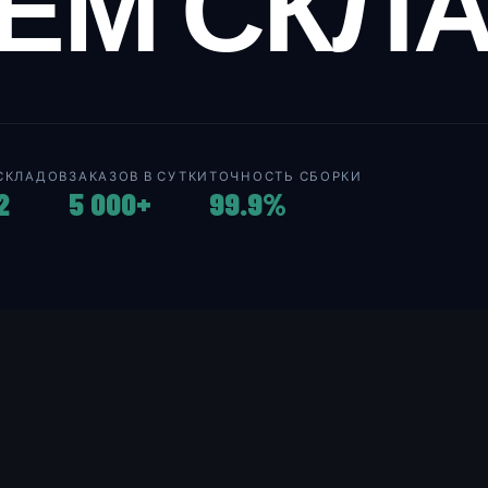
ЕМ СКЛ
СКЛАДОВ
ЗАКАЗОВ В СУТКИ
ТОЧНОСТЬ СБОРКИ
2
5 000+
99.9%