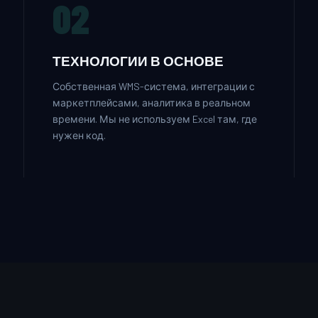
02
ТЕХНОЛОГИИ В ОСНОВЕ
Собственная WMS-система, интеграции с
маркетплейсами, аналитика в реальном
времени. Мы не используем Excel там, где
нужен код.