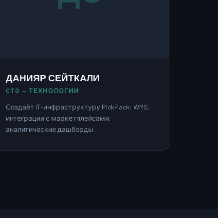
ДАНИЯР СЕЙТКАЛИ
CTO — ТЕХНОЛОГИИ
Создаёт IT-инфраструктуру PickPack: WMS,
интеграции с маркетплейсами,
аналитические дашборды.