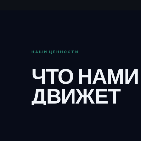
НАШИ ЦЕННОСТИ
ЧТО НАМИ
ДВИЖЕТ