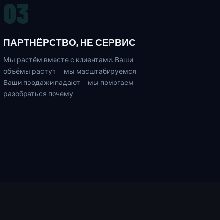
03
ПАРТНЁРСТВО, НЕ СЕРВИС
Мы растём вместе с клиентами. Ваши
объёмы растут — мы масштабируемся.
Ваши продажи падают — мы помогаем
разобраться почему.