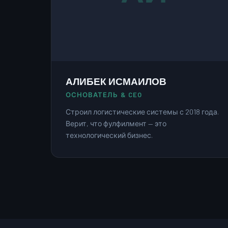
АЛИБЕК ИСМАИЛОВ
ОСНОВАТЕЛЬ & CEO
Строил логистические системы с 2018 года.
Верит, что фулфилмент — это
технологический бизнес.