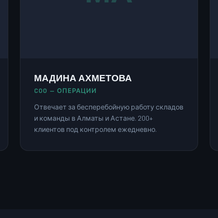
МАДИНА АХМЕТОВА
COO — ОПЕРАЦИИ
Отвечает за бесперебойную работу складов
и команды в Алматы и Астане. 200+
клиентов под контролем ежедневно.