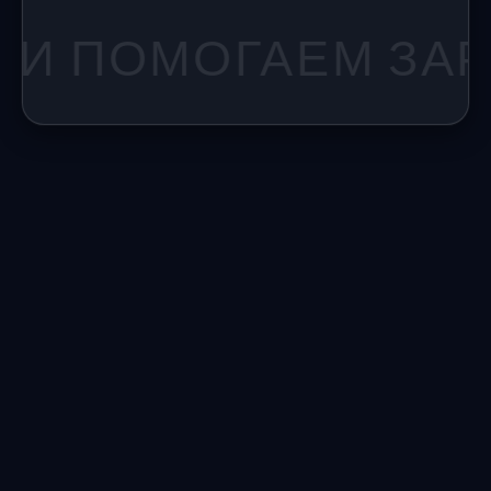
ОМОГАЕМ ЗАРАБАТ