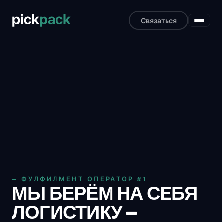
Связаться
— ФУЛФИЛМЕНТ ОПЕРАТОР #1
МЫ БЕРЁМ НА СЕБЯ
ЛОГИСТИКУ —